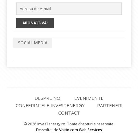
SOCIAL MEDIA
DESPRE NOI
EVENIMENTE
CONFERINȚELE INVESTENERGY
PARTENERI
CONTACT
© 2026 InvesTenergy.ro. Toate drepturile rezervate.
Dezvoltat de
Voitin.com Web Services