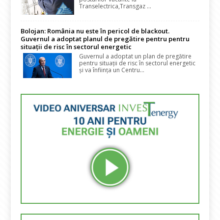
Transelectrica,Transgaz ...
Bolojan: România nu este în pericol de blackout.
Guvernul a adoptat planul de pregătire pentru pentru
situații de risc în sectorul energetic
Guvernul a adoptat un plan de pregătire
pentru situații de risc în sectorul energetic
și va înființa un Centru...