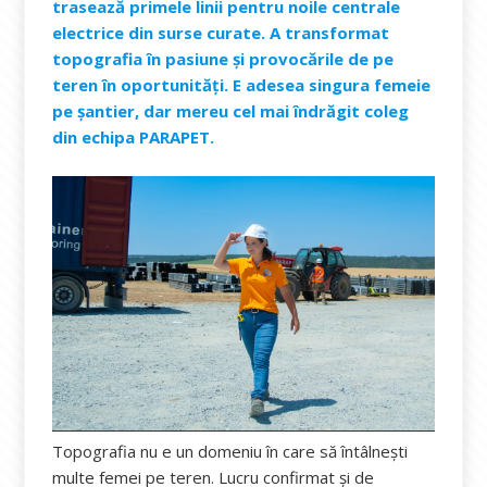
trasează primele linii pentru noile centrale
electrice din surse curate. A transformat
topografia în pasiune și provocările de pe
teren în oportunități. E adesea singura femeie
pe șantier, dar mereu cel mai îndrăgit coleg
din echipa PARAPET.
Topografia nu e un domeniu în care să întâlnești
multe femei pe teren. Lucru confirmat și de