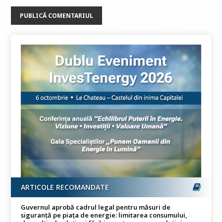
ARTICOLE RECOMANDATE
Guvernul aprobă cadrul legal pentru măsuri de
siguranță pe piața de energie: limitarea consumului,