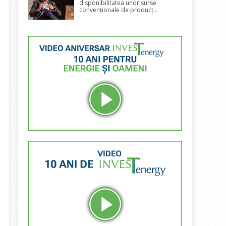
disponibilitatea unor surse
convenționale de producț...