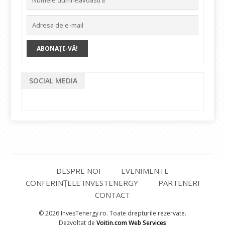
SOCIAL MEDIA
DESPRE NOI
EVENIMENTE
CONFERINȚELE INVESTENERGY
PARTENERI
CONTACT
© 2026 InvesTenergy.ro. Toate drepturile rezervate.
Dezvoltat de
Voitin.com Web Services