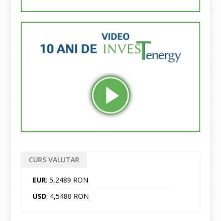
CURS VALUTAR
EUR
: 5,2489 RON
USD
: 4,5480 RON