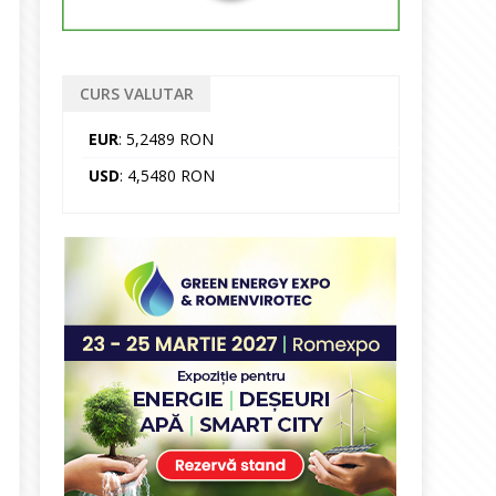
CURS VALUTAR
EUR
: 5,2489 RON
USD
: 4,5480 RON