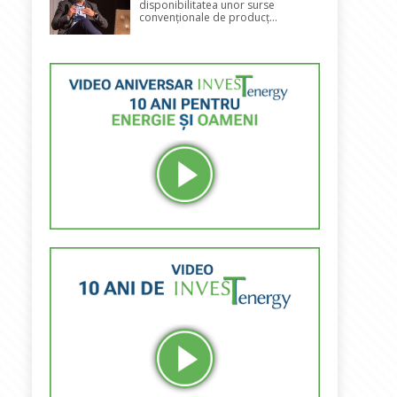
disponibilitatea unor surse
convenționale de producț...