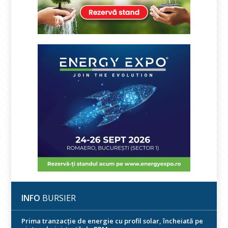
INFO
BURSIER
Prima tranzacție de energie cu profil solar, încheiată pe