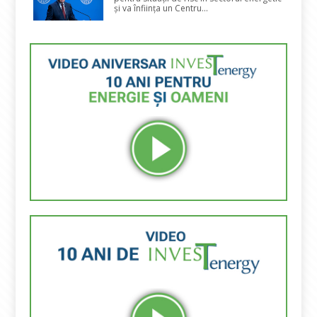
și va înființa un Centru...