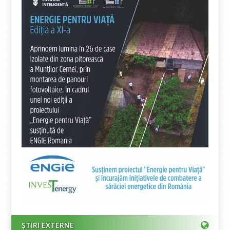
ȘTIRI EXTERNE