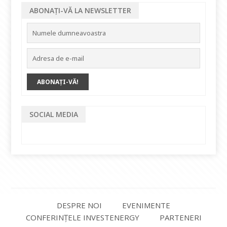
ABONAȚI-VĂ LA NEWSLETTER
SOCIAL MEDIA
DESPRE NOI
EVENIMENTE
CONFERINȚELE INVESTENERGY
PARTENERI