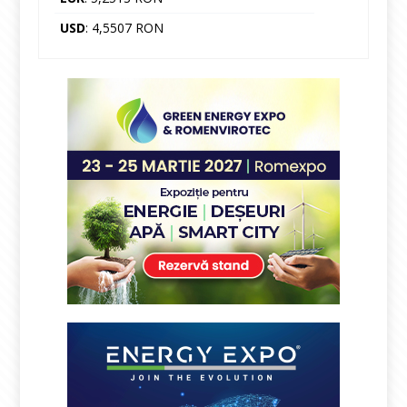
USD
: 4,5507 RON