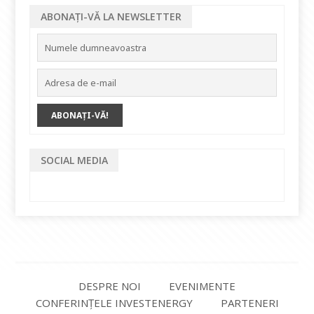
ABONAȚI-VĂ LA NEWSLETTER
SOCIAL MEDIA
DESPRE NOI
EVENIMENTE
CONFERINȚELE INVESTENERGY
PARTENERI