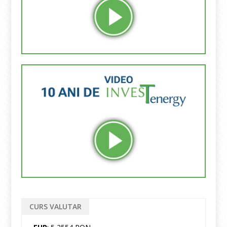
CURS VALUTAR