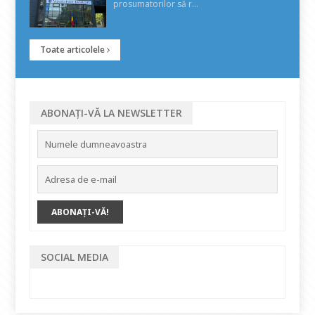
prosumatorilor să r...
Toate articolele
ABONAȚI-VĂ LA NEWSLETTER
SOCIAL MEDIA