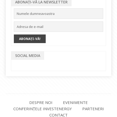
ABONAȚI-VĂ LA NEWSLETTER
SOCIAL MEDIA
DESPRE NOI
EVENIMENTE
CONFERINȚELE INVESTENERGY
PARTENERI
CONTACT