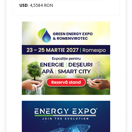
USD
: 4,5584 RON