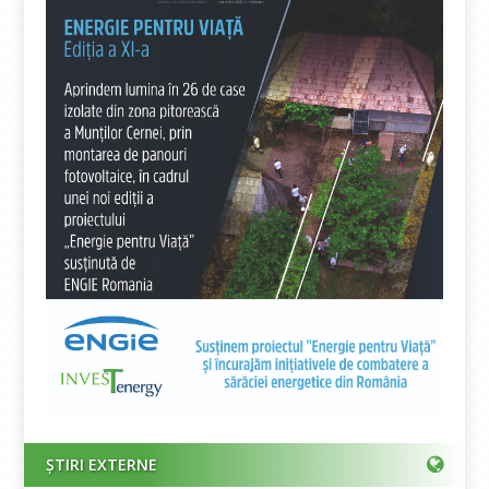
ȘTIRI EXTERNE