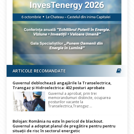
ARTICOLE RECOMANDATE
Guvernul deblochează angajările la Transelectrica,
Transgaz și Hidroelectrica: 402 posturi aprobate
Guvernul a aprobat, prin trei
memorandumuri distincte, ocuparea
posturilor vacante la
Transelectrica,Transgaz ...
Bolojan: România nu este în pericol de blackout.
Guvernul a adoptat planul de pregătire pentru pentru
situații de risc în sectorul energetic