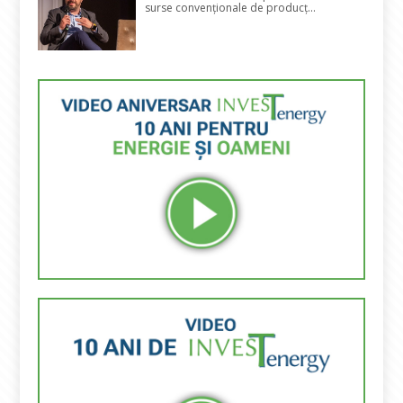
surse convenționale de producț...