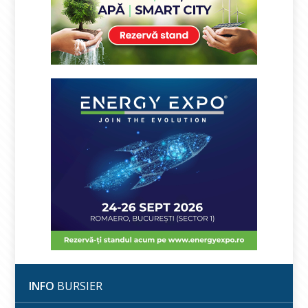
INFO
BURSIER