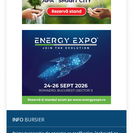
INFO
BURSIER