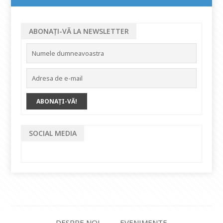
ABONAȚI-VĂ LA NEWSLETTER
SOCIAL MEDIA
DESPRE NOI
EVENIMENTE