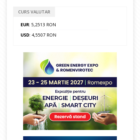
CURS VALUTAR
EUR
: 5,2513 RON
USD
: 4,5507 RON