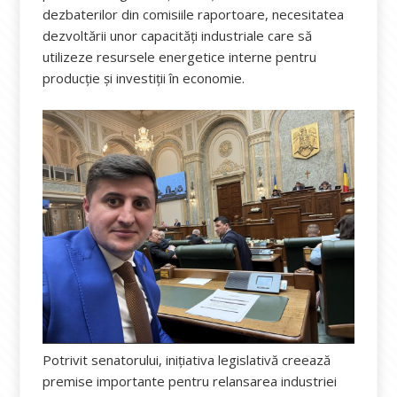
dezbaterilor din comisiile raportoare, necesitatea
dezvoltării unor capacități industriale care să
utilizeze resursele energetice interne pentru
producție și investiții în economie.
Potrivit senatorului, inițiativa legislativă creează
premise importante pentru relansarea industriei