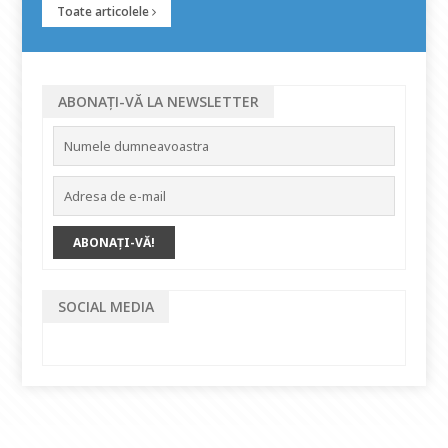
Toate articolele
ABONAȚI-VĂ LA NEWSLETTER
SOCIAL MEDIA