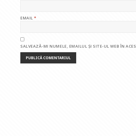
EMAIL
*
SALVEAZĂ-MI NUMELE, EMAILUL ȘI SITE-UL WEB ÎN AC