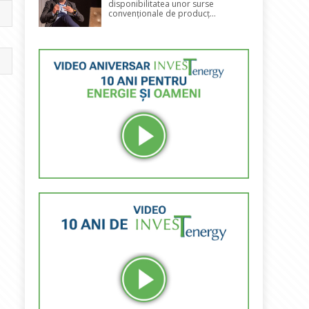
disponibilitatea unor surse
convenționale de producț...