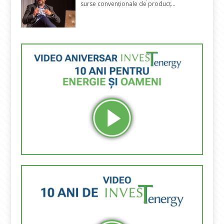
surse convenționale de producț...