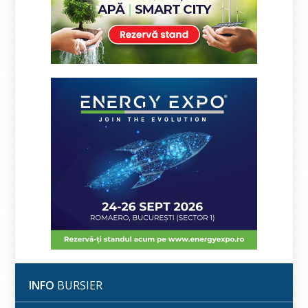
INFO
BURSIER