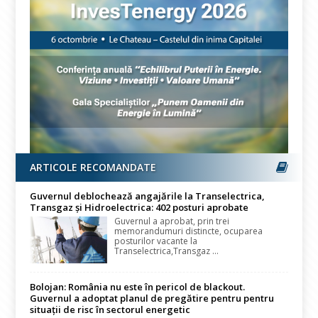
ARTICOLE RECOMANDATE
Guvernul deblochează angajările la Transelectrica,
Transgaz și Hidroelectrica: 402 posturi aprobate
Guvernul a aprobat, prin trei
memorandumuri distincte, ocuparea
posturilor vacante la
Transelectrica,Transgaz ...
Bolojan: România nu este în pericol de blackout.
Guvernul a adoptat planul de pregătire pentru pentru
situații de risc în sectorul energetic