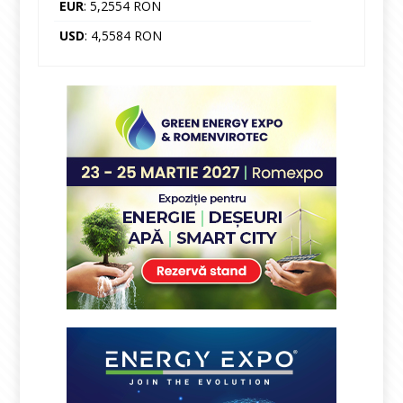
EUR
: 5,2554 RON
USD
: 4,5584 RON