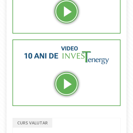
CURS VALUTAR