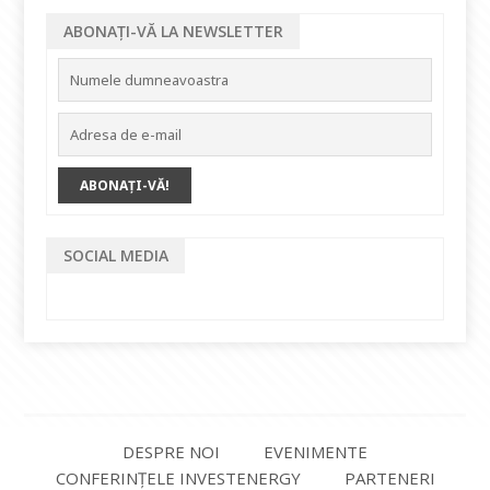
ABONAȚI-VĂ LA NEWSLETTER
SOCIAL MEDIA
DESPRE NOI
EVENIMENTE
CONFERINȚELE INVESTENERGY
PARTENERI