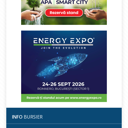
INFO
BURSIER