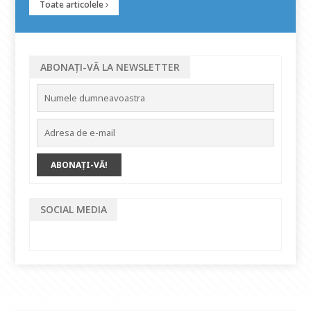
Toate articolele
ABONAȚI-VĂ LA NEWSLETTER
SOCIAL MEDIA