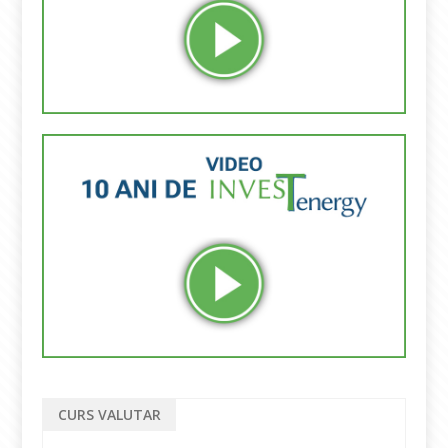
CURS VALUTAR