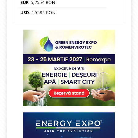
EUR
: 5,2554 RON
USD
: 4,5584 RON