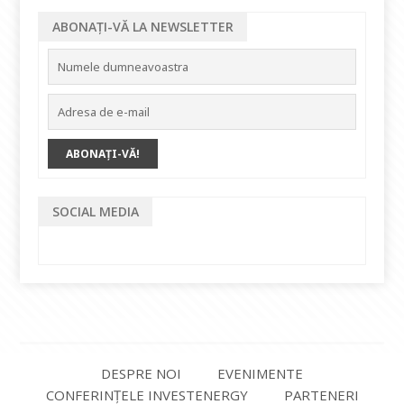
ABONAȚI-VĂ LA NEWSLETTER
SOCIAL MEDIA
DESPRE NOI
EVENIMENTE
CONFERINȚELE INVESTENERGY
PARTENERI