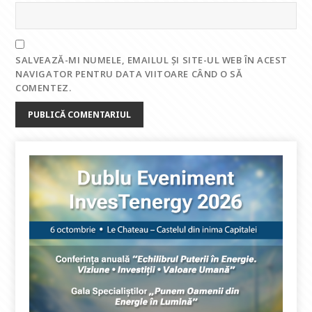
SALVEAZĂ-MI NUMELE, EMAILUL ȘI SITE-UL WEB ÎN ACEST
NAVIGATOR PENTRU DATA VIITOARE CÂND O SĂ
COMENTEZ.