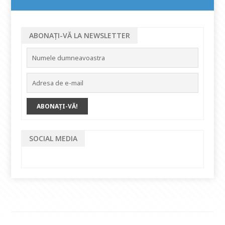
ABONAȚI-VĂ LA NEWSLETTER
SOCIAL MEDIA