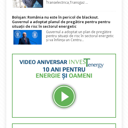
Transelectrica,Transgaz ...
Bolojan: România nu este în pericol de blackout.
Guvernul a adoptat planul de pregătire pentru pentru
situații de risc în sectorul energetic
Guvernul a adoptat un plan de pregătire
pentru situații de risc în sectorul energetic
și va înființa un Centru...