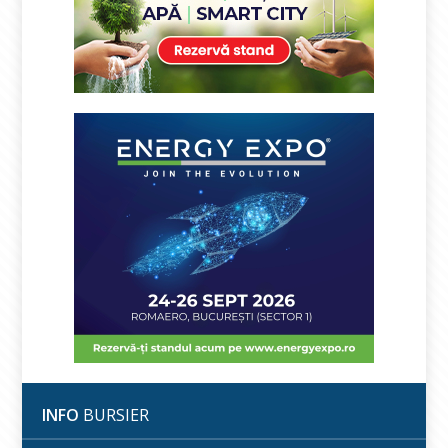
INFO
BURSIER