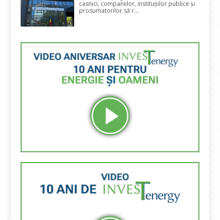
casnici, companiilor, instituțiilor publice și
prosumatorilor să r...