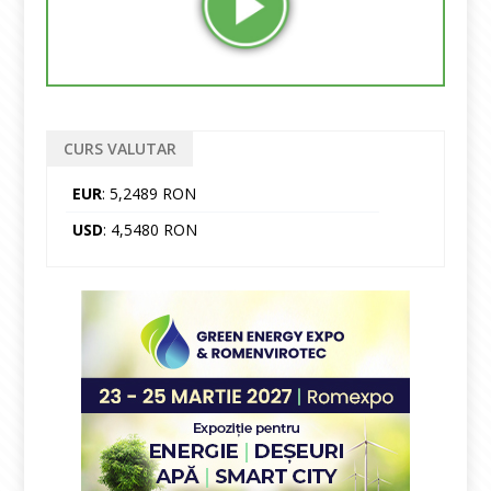
CURS VALUTAR
EUR
: 5,2489 RON
USD
: 4,5480 RON