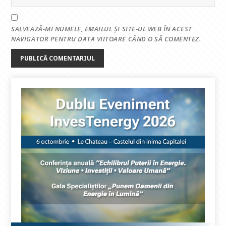
SALVEAZĂ-MI NUMELE, EMAILUL ȘI SITE-UL WEB ÎN ACEST
NAVIGATOR PENTRU DATA VIITOARE CÂND O SĂ COMENTEZ.