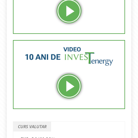
CURS VALUTAR