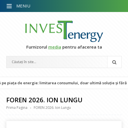
MENIU
Furnizorul
media
pentru afacerea ta
a de energie: limitarea consumului, doar ultimă soluție și fără impac
FOREN 2026. ION LUNGU
Prima Pagina
FOREN 2026. Ion Lungu