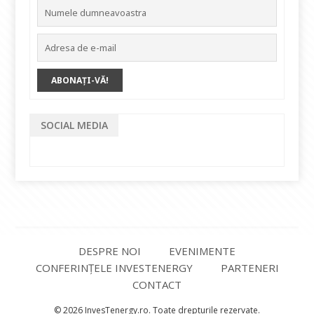
SOCIAL MEDIA
DESPRE NOI
EVENIMENTE
CONFERINȚELE INVESTENERGY
PARTENERI
CONTACT
© 2026 InvesTenergy.ro. Toate drepturile rezervate.