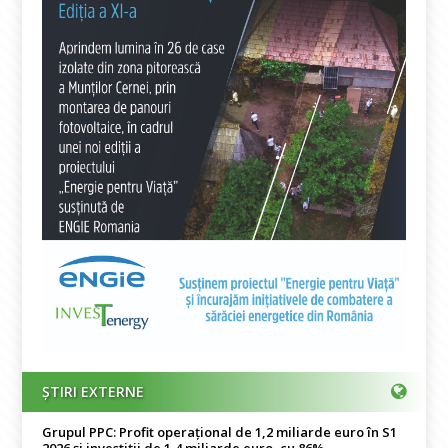
ȘTIRI EXTERNE
Grupul PPC: Profit operațional de 1,2 miliarde euro în S1