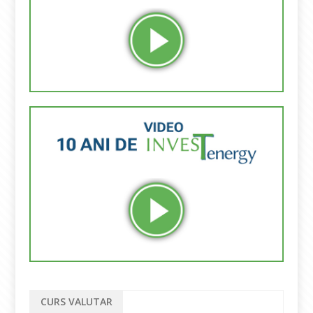
CURS VALUTAR