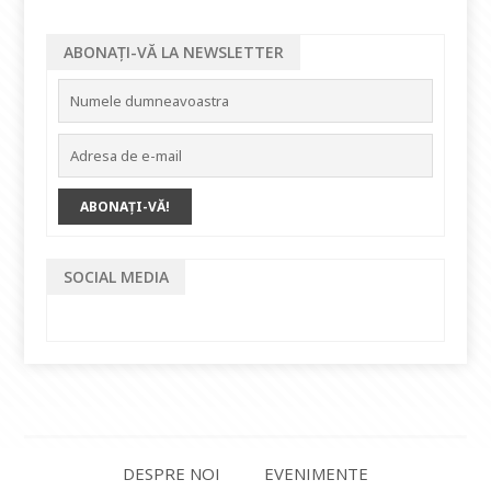
ABONAȚI-VĂ LA NEWSLETTER
SOCIAL MEDIA
DESPRE NOI
EVENIMENTE