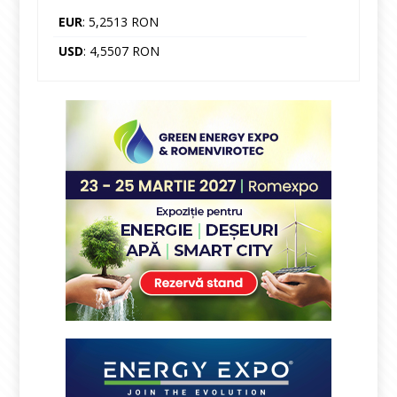
EUR
: 5,2513 RON
USD
: 4,5507 RON