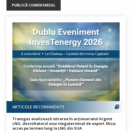
ARTICOLE RECOMANDATE
Transgaz analizează intrarea în acționariatul Argent
LNG, dezvoltatorul unui megaterminal de export. Miza:
acces pe termen lung la LNG din SUA