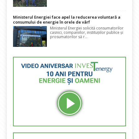
Ministerul Energiei face apel la reducerea voluntară a
consumului de energie în orele de vârf
Ministerul Energiei solicită consumatorilor
casnici, companiilor, instituțiilor publice și
prosumatorilor să r...