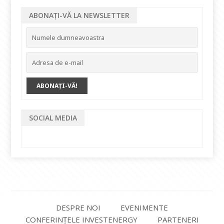
ABONAȚI-VĂ LA NEWSLETTER
SOCIAL MEDIA
DESPRE NOI
EVENIMENTE
CONFERINȚELE INVESTENERGY
PARTENERI