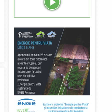
adonului pentru România