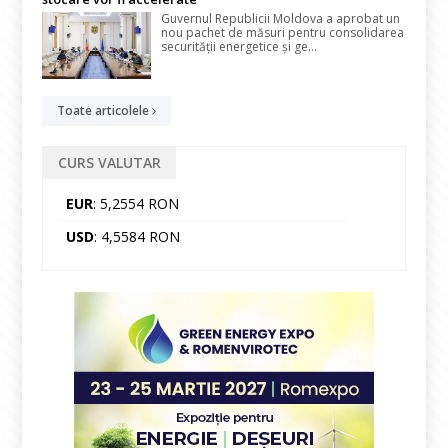
Guvernul Republicii Moldova a aprobat un
nou pachet de măsuri pentru consolidarea
securității energetice și ge...
Toate articolele
CURS VALUTAR
EUR
: 5,2554 RON
USD
: 4,5584 RON