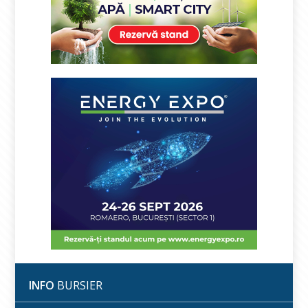
INFO
BURSIER