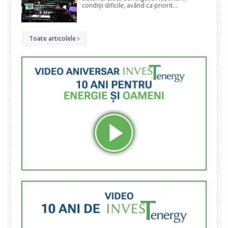
condiții dificile, având ca priorit...
Toate articolele