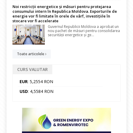
Noi restricții energetice și măsuri pentru protejarea
consumului intern în Republica Moldova. Exporturile de
energie vor fi limitate în orele de vârf, investițiile în
stocare vor fi accelerate
Guvernul Republicii Moldova a aprobat un
nou pachet de măsuri pentru consolidarea
securității energetice și ge...
Toate articolele
CURS VALUTAR
EUR
: 5,2554 RON
USD
: 4,5584 RON