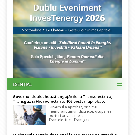
ESENȚIAL
Guvernul deblochează angajările la Transelectrica,
Transgaz și Hidroelectrica: 402 posturi aprobate
Guvernul a aprobat, prin trei
memorandumuri distincte, ocuparea
posturilor vacante la
Transelectrica,Transgaz ...