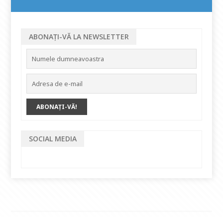
ABONAȚI-VĂ LA NEWSLETTER
SOCIAL MEDIA