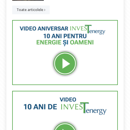
Toate articolele