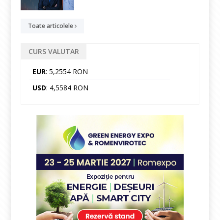
Toate articolele
CURS VALUTAR
EUR
: 5,2554 RON
USD
: 4,5584 RON