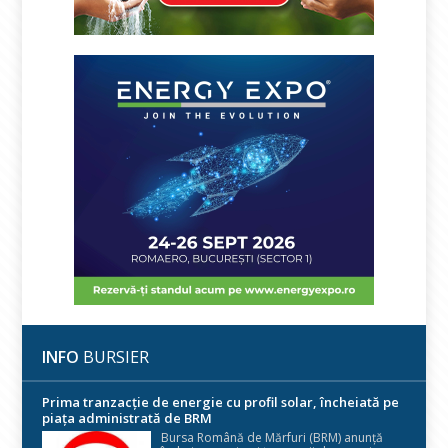
INFO
BURSIER
Prima tranzacție de energie cu profil solar, încheiată pe
piața administrată de BRM
Bursa Română de Mărfuri (BRM) anunță