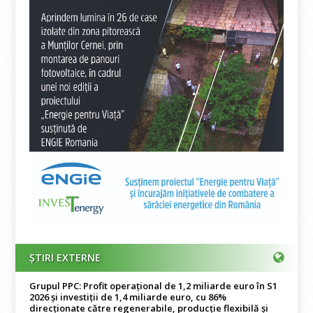
ȘTIRI EXTERNE
Grupul PPC: Profit operațional de 1,2 miliarde euro în S1
2026 și investiții de 1,4 miliarde euro, cu 86%
direcționate către regenerabile, producție flexibilă și