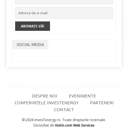
SOCIAL MEDIA
DESPRE NOI
EVENIMENTE
CONFERINȚELE INVESTENERGY
PARTENERI
CONTACT
© 2026 InvesTenergy.ro. Toate drepturile rezervate.
Dezvoltat de
Voitin.com Web Services